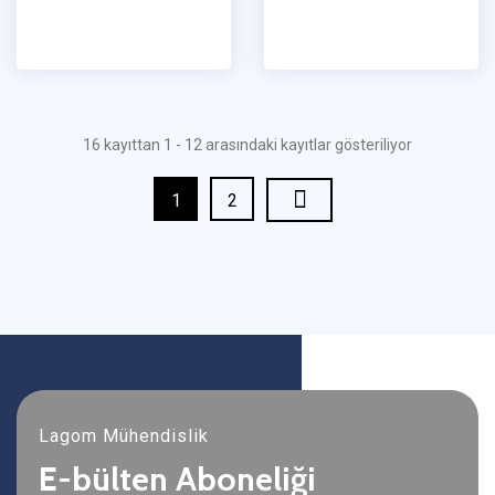
16 kayıttan 1 - 12 arasındaki kayıtlar gösteriliyor
1
2
Lagom Mühendislik
E-bülten Aboneliği