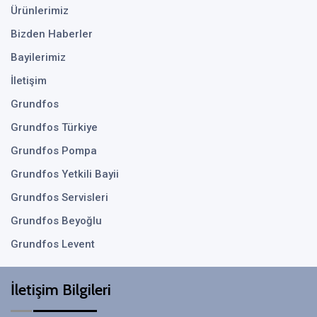
Ürünlerimiz
Bizden Haberler
Bayilerimiz
İletişim
Grundfos
Grundfos Türkiye
Grundfos Pompa
Grundfos Yetkili Bayii
Grundfos Servisleri
Grundfos Beyoğlu
Grundfos Levent
İletişim Bilgileri