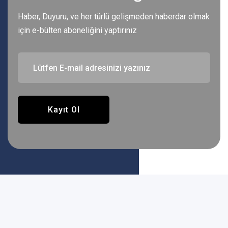
Haber, Duyuru, ve her türlü gelişmeden haberdar olmak
için e-bülten aboneliğini yaptırınız
Kayıt Ol