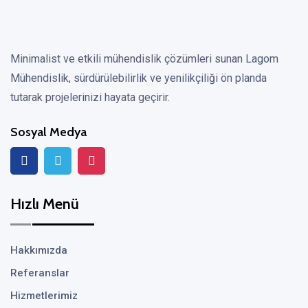
Minimalist ve etkili mühendislik çözümleri sunan Lagom
Mühendislik, sürdürülebilirlik ve yenilikçiliği ön planda
tutarak projelerinizi hayata geçirir.
Sosyal Medya
Hızlı Menü
Hakkımızda
Referanslar
Hizmetlerimiz